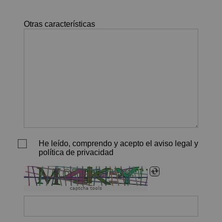
Otras características
He leído, comprendo y acepto el aviso legal y
política de privacidad
captcha tools