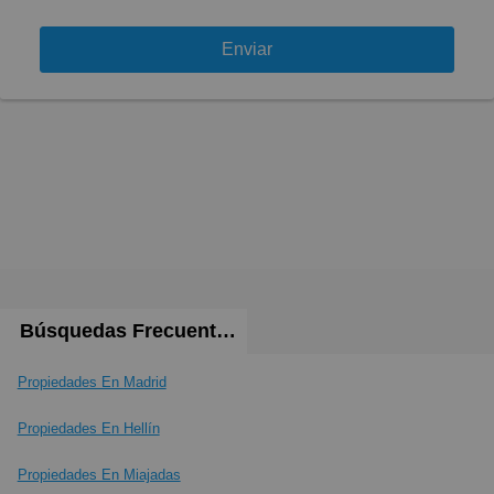
Enviar
Búsquedas Frecuentes
Propiedades En Madrid
Propiedades En Hellín
Propiedades En Miajadas