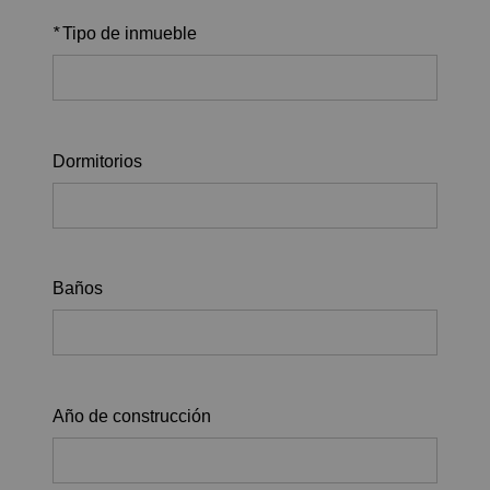
*
Tipo de inmueble
Dormitorios
Baños
Año de construcción