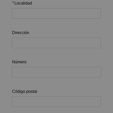
*
Localidad
Dirección
Número
Código postal