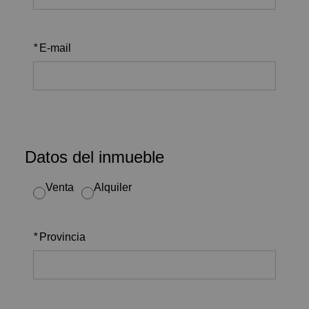
*
E-mail
Datos del inmueble
Venta
Alquiler
*
Provincia