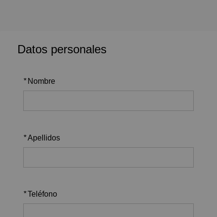
Datos personales
*
Nombre
*
Apellidos
*
Teléfono