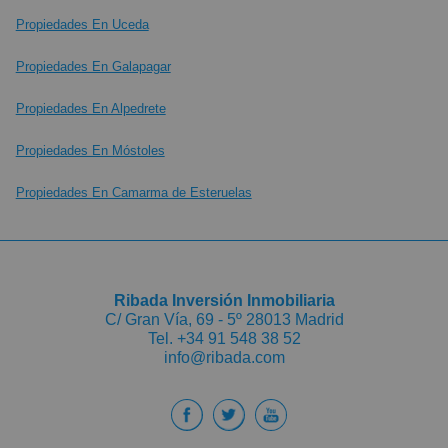
Propiedades En Uceda
Propiedades En Galapagar
Propiedades En Alpedrete
Propiedades En Móstoles
Propiedades En Camarma de Esteruelas
Ribada Inversión Inmobiliaria
C/ Gran Vía, 69 - 5º 28013 Madrid
Tel.
+34 91 548 38 52
info@ribada.com