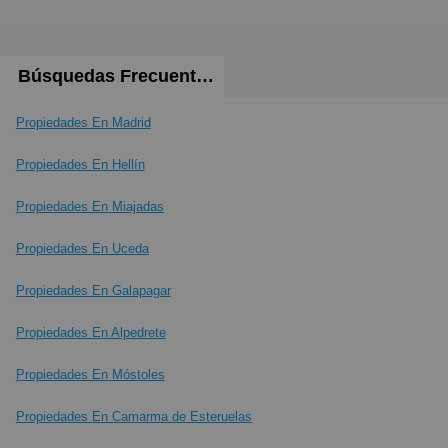
Búsquedas Frecuentes
Propiedades En Madrid
Propiedades En Hellín
Propiedades En Miajadas
Propiedades En Uceda
Propiedades En Galapagar
Propiedades En Alpedrete
Propiedades En Móstoles
Propiedades En Camarma de Esteruelas