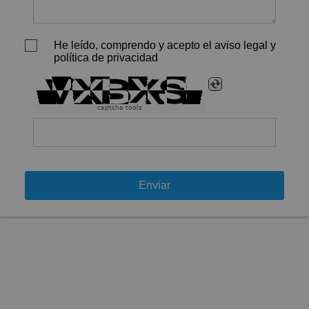
He leído, comprendo y acepto el aviso legal y
política de privacidad
captcha tools
Enviar