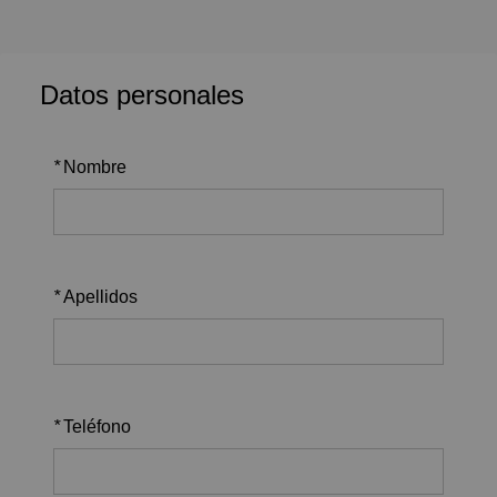
Datos personales
*
Nombre
*
Apellidos
*
Teléfono