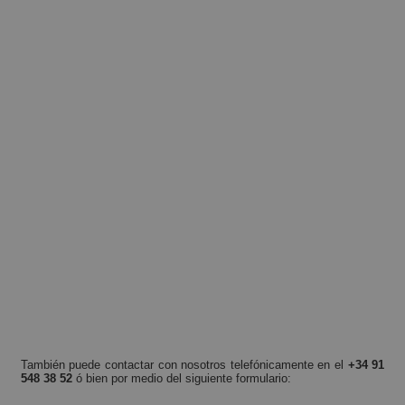
También puede contactar con nosotros telefónicamente en el
+34 91
548 38 52
ó bien por medio del siguiente formulario: