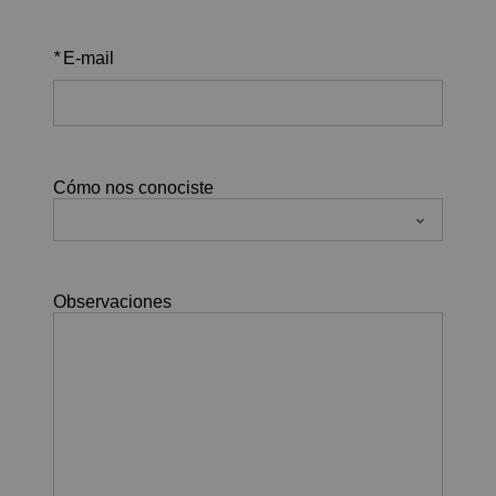
*
E-mail
Cómo nos conociste
Observaciones